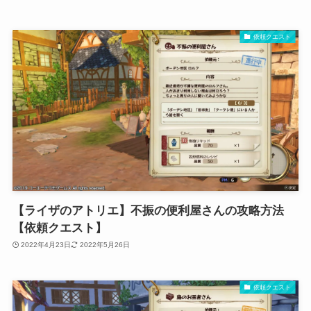
依頼クエスト
【ライザのアトリエ】不振の便利屋さんの攻略方法
【依頼クエスト】
2022年4月23日
2022年5月26日
依頼クエスト