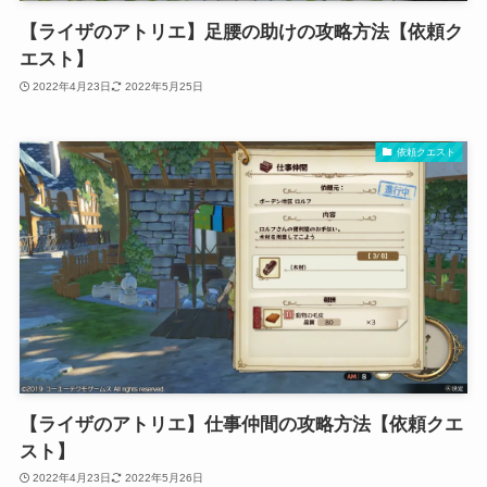
【ライザのアトリエ】足腰の助けの攻略方法【依頼ク
エスト】
2022年4月23日
2022年5月25日
依頼クエスト
【ライザのアトリエ】仕事仲間の攻略方法【依頼クエ
スト】
2022年4月23日
2022年5月26日