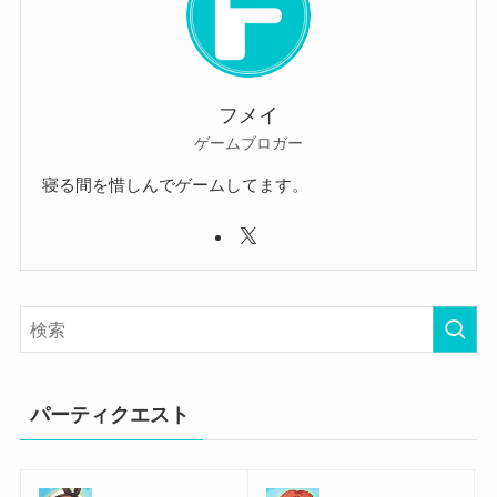
フメイ
ゲームブロガー
寝る間を惜しんでゲームしてます。
パーティクエスト