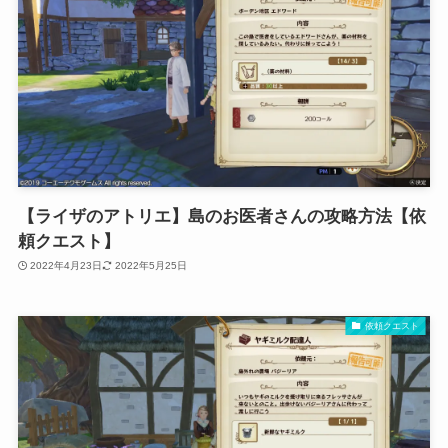
【ライザのアトリエ】島のお医者さんの攻略方法【依
頼クエスト】
2022年4月23日
2022年5月25日
依頼クエスト