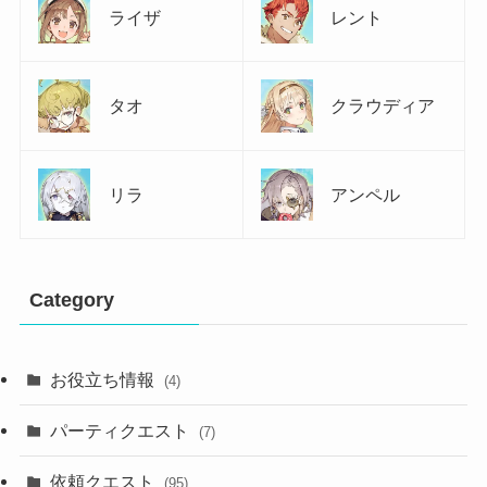
ライザ
レント
タオ
クラウディア
リラ
アンペル
Category
お役立ち情報
(4)
パーティクエスト
(7)
依頼クエスト
(95)