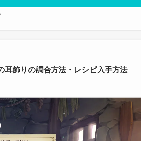
テ
の耳飾りの調合方法・レシピ入手方法