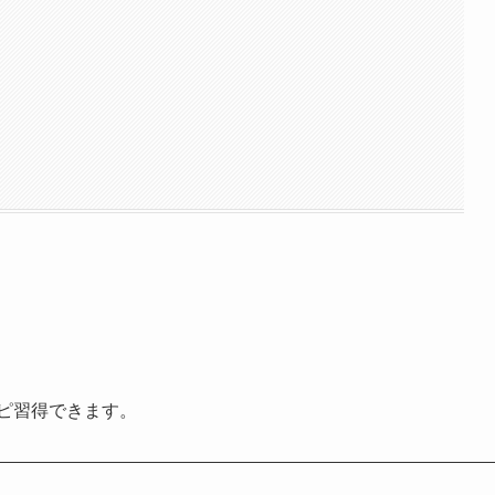
ピ習得できます。