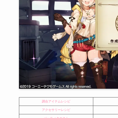
調合アイテムレシピ
アクセサリーレシピ