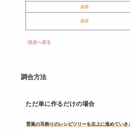
必須
必須
↑目次へ戻る
調合方法
ただ単に作るだけの場合
雷嵐の耳飾りのレシピツリーを左上に進めていき