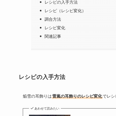
レシピの入手方法
レシピ（レシピ変化）
調合方法
レシピ変化
関連記事
レシピの入手方法
焔雪の耳飾りは
雷嵐の耳飾りのレシピ変化
でレシ
あわせて読みたい