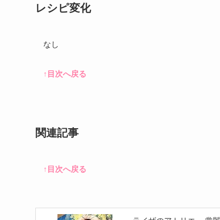
レシピ変化
なし
↑目次へ戻る
関連記事
↑目次へ戻る