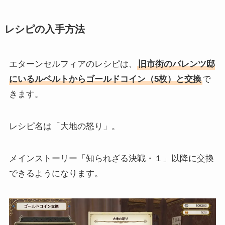
レシピの入手方法
エターンセルフィアのレシピは、
旧市街のバレンツ邸
にいるルベルトからゴールドコイン（5枚）と交換
で
きます。
レシピ名は「大地の怒り」。
メインストーリー「知られざる決戦・１」以降に交換
できるようになります。