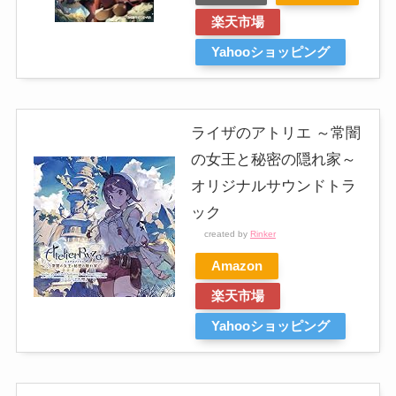
楽天市場
Yahooショッピング
ライザのアトリエ ～常闇
の女王と秘密の隠れ家～
オリジナルサウンドトラ
ック
created by
Rinker
Amazon
楽天市場
Yahooショッピング