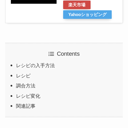
楽天市場
Yahooショッピング
Contents
レシピの入手方法
レシピ
調合方法
レシピ変化
関連記事