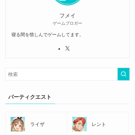
フメイ
ゲームブロガー
寝る間を惜しんでゲームしてます。
パーティクエスト
ライザ
レント