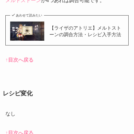
メルトストーン
が4つあれば調合可能です。
あわせて読みたい
【ライザのアトリエ】メルトスト
ーンの調合方法・レシピ入手方法
↑目次へ戻る
レシピ変化
なし
↑目次へ戻る