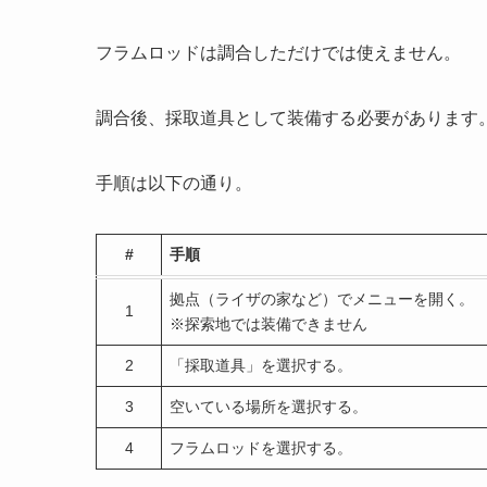
フラムロッドは調合しただけでは使えません。
調合後、採取道具として装備する必要があります
手順は以下の通り。
#
手順
拠点（ライザの家など）でメニューを開く。
1
※探索地では装備できません
2
「採取道具」を選択する。
3
空いている場所を選択する。
4
フラムロッドを選択する。