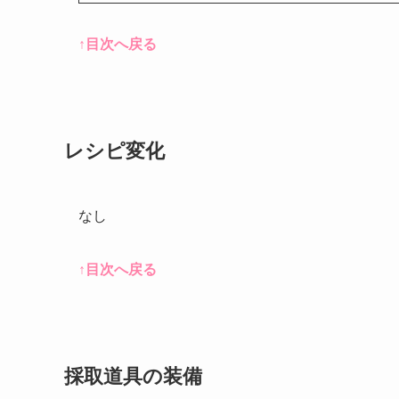
↑目次へ戻る
レシピ変化
なし
↑目次へ戻る
採取道具の装備