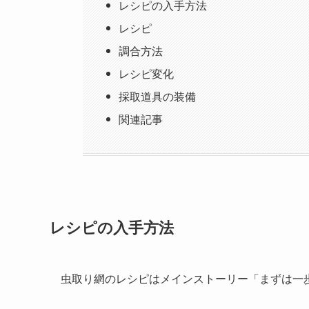
レシピの入手方法
レシピ
調合方法
レシピ変化
採取道具の装備
関連記事
レシピの入手方法
虫取り網のレシピはメインストーリー「まずは一