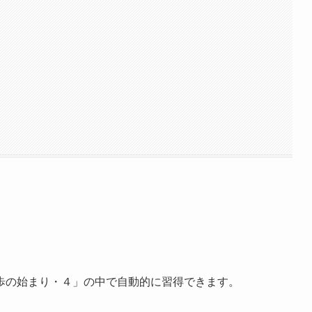
歩の始まり・４」の中で自動的に習得できます。