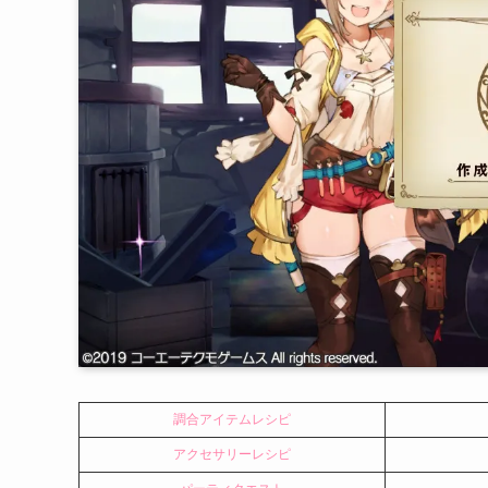
調合アイテムレシピ
アクセサリーレシピ