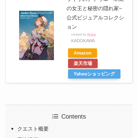
の女王と秘密の隠れ家~
公式ビジュアルコレクシ
ョン
created by
Rinker
KADOKAWA
Amazon
楽天市場
Yahooショッピング
Contents
クエスト概要