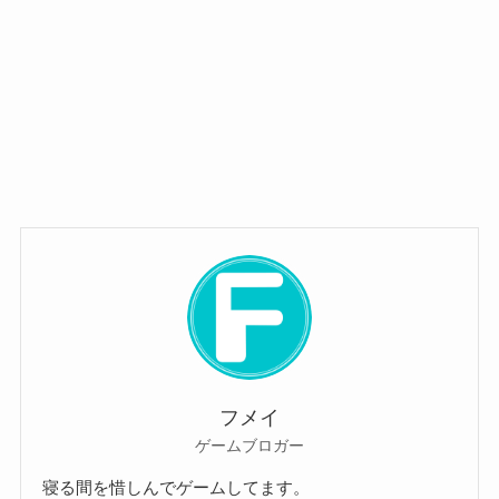
フメイ
ゲームブロガー
寝る間を惜しんでゲームしてます。