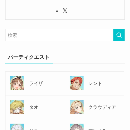
パーティクエスト
ライザ
レント
タオ
クラウディア