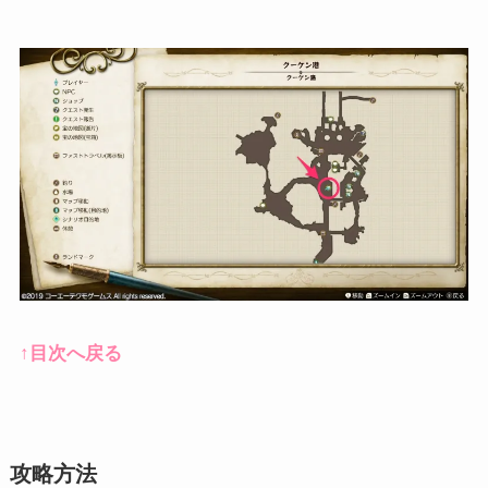
↑目次へ戻る
攻略方法