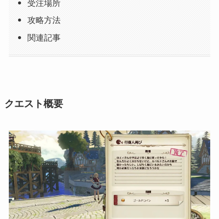
受注場所
攻略方法
関連記事
クエスト概要