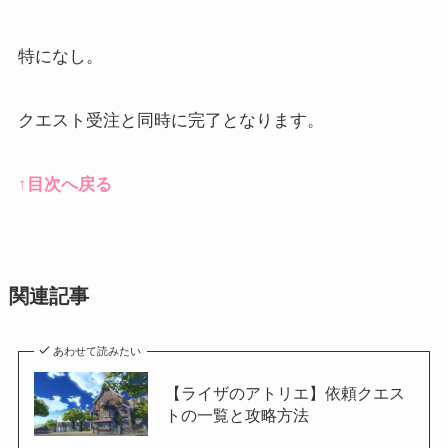
特になし。
クエスト受注と同時に完了となります。
↑目次へ戻る
関連記事
あわせて読みたい
【ライザのアトリエ】依頼クエス
トの一覧と攻略方法