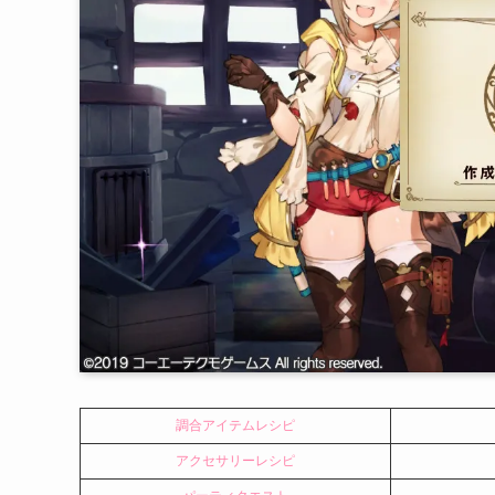
調合アイテムレシピ
アクセサリーレシピ