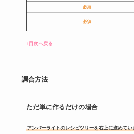
必須
必須
↑目次へ戻る
調合方法
ただ単に作るだけの場合
アンバーライトのレシピツリーを右上に進めてい