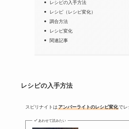
レシピの入手方法
レシピ（レシピ変化）
調合方法
レシピ変化
関連記事
レシピの入手方法
スピリナイトは
アンバーライトのレシピ変化
でレ
あわせて読みたい