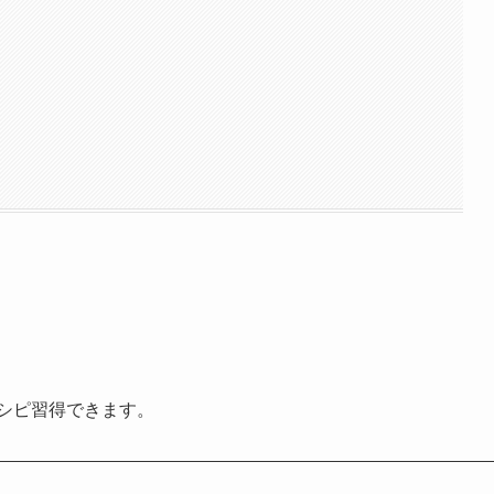
シピ習得できます。