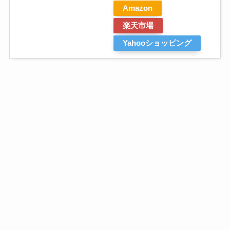
Amazon
楽天市場
Yahooショッピング