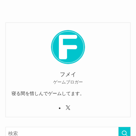
フメイ
ゲームブロガー
寝る間を惜しんでゲームしてます。