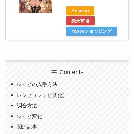
Amazon
楽天市場
Yahooショッピング
Contents
レシピの入手方法
レシピ（レシピ変化）
調合方法
レシピ変化
関連記事