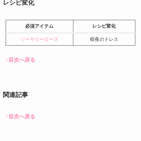
レシピ変化
必須アイテム
レシピ変化
ソーサリーローズ
暗夜のドレス
↑目次へ戻る
関連記事
↑目次へ戻る