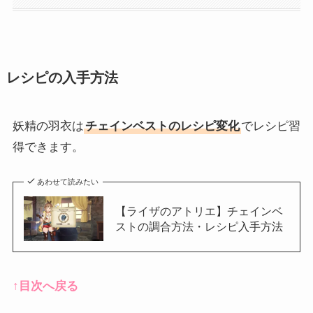
レシピの入手方法
妖精の羽衣は
チェインベストのレシピ変化
でレシピ習
得できます。
あわせて読みたい
【ライザのアトリエ】チェインベ
ストの調合方法・レシピ入手方法
↑目次へ戻る