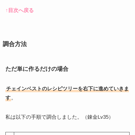
↑目次へ戻る
調合方法
ただ単に作るだけの場合
チェインベストのレシピツリーを右下に進めていきま
す
。
私は以下の手順で調合しました。（錬金Lv35）